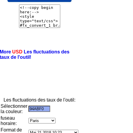
More
USD
Les fluctuations des
taux de l'outil!
Les fluctuations des taux de l'outil:
Sélectionner
la couleur:
fuseau
horaire:
Format de