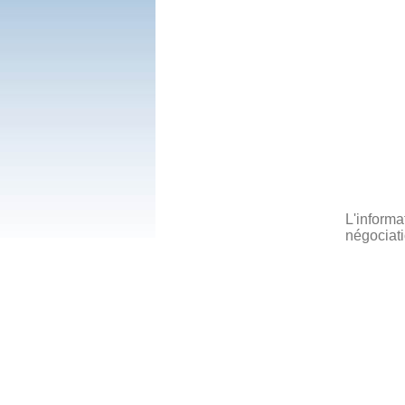
L'informa
négociati