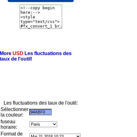
More
USD
Les fluctuations des
taux de l'outil!
Les fluctuations des taux de l'outil:
Sélectionner
la couleur:
fuseau
horaire:
Format de