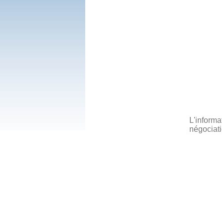
L'informa
négociati