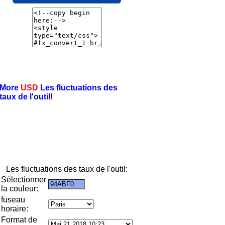
More
USD
Les fluctuations des
taux de l'outil!
Les fluctuations des taux de l'outil:
Sélectionner
la couleur:
fuseau
horaire:
Format de