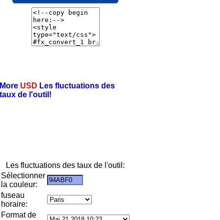
More
USD
Les fluctuations des
taux de l'outil!
Les fluctuations des taux de l'outil:
Sélectionner
la couleur:
fuseau
horaire:
Format de