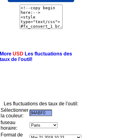
More
USD
Les fluctuations des
taux de l'outil!
Les fluctuations des taux de l'outil:
Sélectionner
la couleur:
fuseau
horaire:
Format de