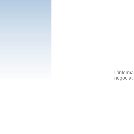
L'informa
négociati