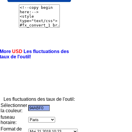
More
USD
Les fluctuations des
taux de l'outil!
Les fluctuations des taux de l'outil:
Sélectionner
la couleur:
fuseau
horaire:
Format de