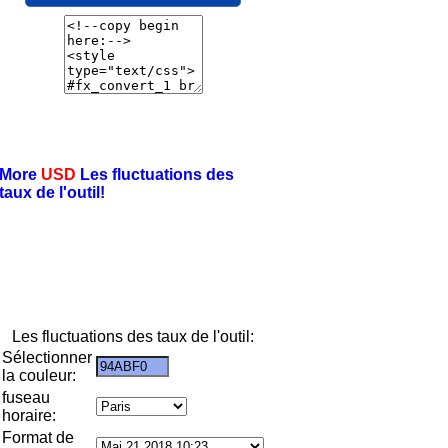
More
USD
Les fluctuations des
taux de l'outil!
Les fluctuations des taux de l'outil:
Sélectionner
la couleur:
fuseau
horaire:
Format de