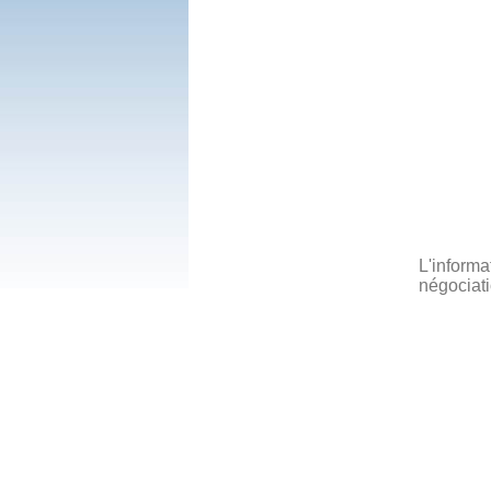
L'informa
négociati