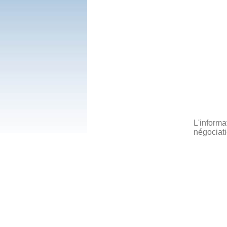
L'informa
négociati