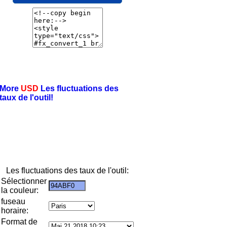
More
USD
Les fluctuations des
taux de l'outil!
Les fluctuations des taux de l'outil:
Sélectionner
la couleur:
fuseau
horaire:
Format de