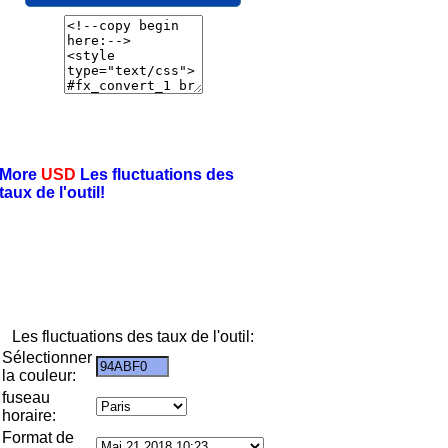
More
USD
Les fluctuations des
taux de l'outil!
Les fluctuations des taux de l'outil:
Sélectionner
la couleur:
fuseau
horaire:
Format de