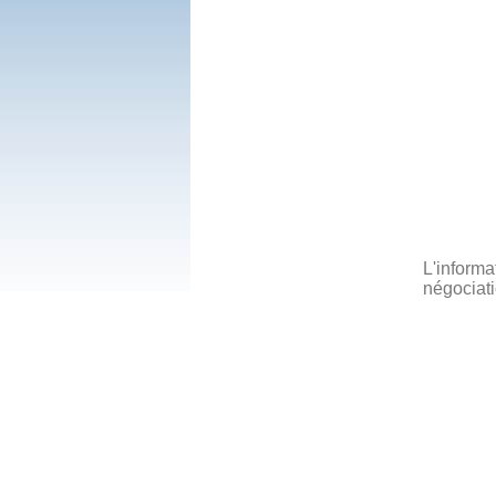
L'informa
négociati