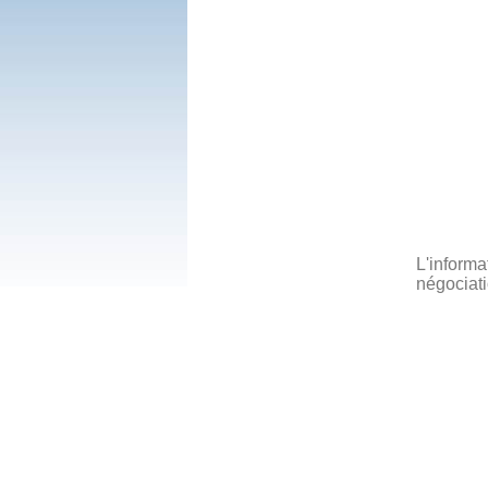
L'informa
négociati