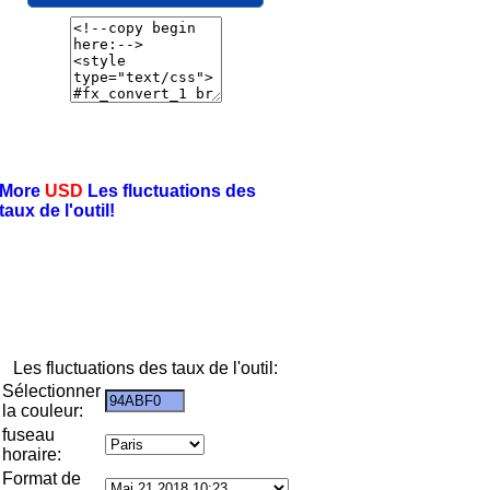
More
USD
Les fluctuations des
taux de l'outil!
Les fluctuations des taux de l'outil:
Sélectionner
la couleur:
fuseau
horaire:
Format de