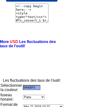
More
USD
Les fluctuations des
taux de l'outil!
Les fluctuations des taux de l'outil:
Sélectionner
la couleur:
fuseau
horaire:
Format de